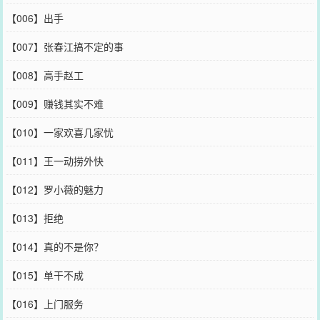
【006】出手
【007】张春江搞不定的事
【008】高手赵工
【009】赚钱其实不难
【010】一家欢喜几家忧
【011】王一动捞外快
【012】罗小薇的魅力
【013】拒绝
【014】真的不是你？
【015】单干不成
【016】上门服务