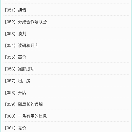
【051】胡倩
【052】分成合作法联营
【053】谈判
【054】读研和开店
【055】高价
【056】减肥成功
【057】租厂房
【058】开店
【059】郭局长的误解
【060】一条有用的信息
【061】竞价