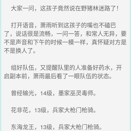
大家一问，这孩子竟然说在野猪林迷路了！
打开语音，萧雨听到这孩子的嘴也不磕巴
了，说话很是流畅，一问一答，和常人无异，要
不是声音和下午的时候一模一样，真怀疑对方是
不是换人了。
组好队伍，又提醒队里的人准备好药水，开
启副本前，萧雨最后看了一眼队伍的状态。
曾经输光，14级，墨家巫灵毒师。
花非花，13级，兵家大枪门枪骑。
东海龙王，13级，兵家大枪门枪骑。