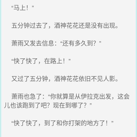
“马上！”
五分钟过去了，酒神花花还是没有出现。
萧雨又发去信息：“还有多久到？”
“快了快了，在路上！”
又过了五分钟，酒神花花依旧不见人影。
萧雨也急了：“你就算是从伊拉克出发，这会
儿也该跑到了吧？现在到哪了？”
“快了快了，到了和你打架的地方了！”