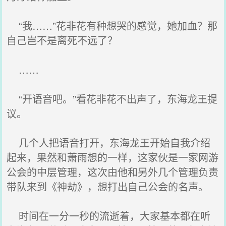
“我……”花非花有种想哭的感觉，她加血？那
自己岂不是离死不远了？
……
“开语音吧。”看花非花不出声了，东海龙王提
议。
几个人把语音打开，东海龙王开始自我介绍
起来，果然和萧雨想的一样，这家伙是一家网游
公会的中层管理，这次由他和另外几个管理负责
带队来到《神劫》，想打出自己公会的名声。
时间在一分一秒的流逝着，大家基本都在听