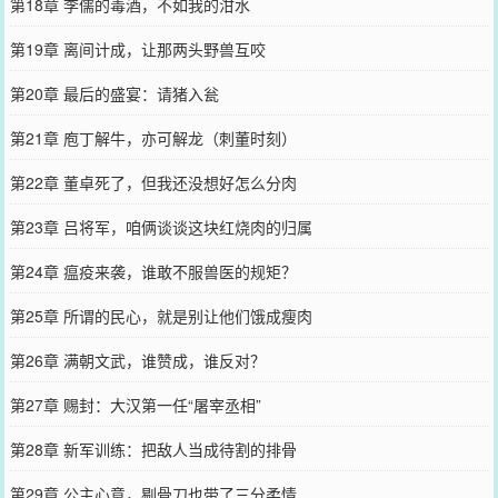
第18章 李儒的毒酒，不如我的泔水
第19章 离间计成，让那两头野兽互咬
第20章 最后的盛宴：请猪入瓮
第21章 庖丁解牛，亦可解龙（刺董时刻）
第22章 董卓死了，但我还没想好怎么分肉
第23章 吕将军，咱俩谈谈这块红烧肉的归属
第24章 瘟疫来袭，谁敢不服兽医的规矩？
第25章 所谓的民心，就是别让他们饿成瘦肉
第26章 满朝文武，谁赞成，谁反对？
第27章 赐封：大汉第一任“屠宰丞相”
第28章 新军训练：把敌人当成待割的排骨
第29章 公主心意，剔骨刀也带了三分柔情