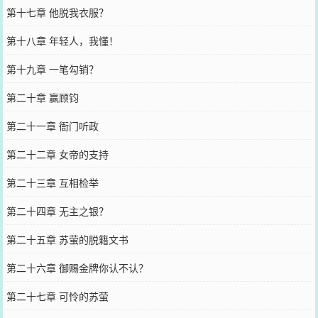
第十七章 他脱我衣服？
第十八章 年轻人，我懂！
第十九章 一笔勾销？
第二十章 赢顾钧
第二十一章 衙门听政
第二十二章 女帝的支持
第二十三章 互相检举
第二十四章 无主之银？
第二十五章 苏萤的脱籍文书
第二十六章 御赐金牌你认不认？
第二十七章 可怜的苏萤