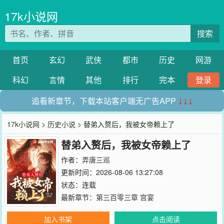
17k小说网
搜索
首页
玄幻
武侠
都市
历史
网游
科幻
言情
其他
排行
完本
登录
追看新章节，下载本站客户端无广告APP
↓↓↓
17k小说网
>
历史小说
> 替弟入赘后，我被女帝赖上了
替弟入赘后，我被女帝赖上了
作者：
弄唐三巡
更新时间：2026-08-06 13:27:08
状态：连载
最新章节：
第三百零三章 宫宴
加入书架
点击阅读