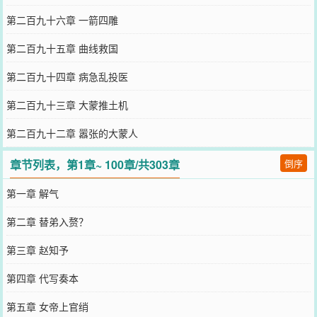
第二百九十六章 一箭四雕
第二百九十五章 曲线救国
第二百九十四章 病急乱投医
第二百九十三章 大蒙推土机
第二百九十二章 嚣张的大蒙人
章节列表，第1章~ 100章/共303章
倒序
第一章 解气
第二章 替弟入赘？
第三章 赵知予
第四章 代写奏本
第五章 女帝上官绡