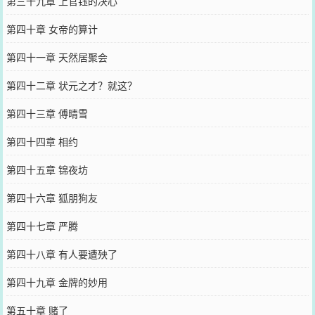
第三十九章 上官钰的决心
第四十章 女帝的算计
第四十一章 天然居聚会
第四十二章 状元之才？就这？
第四十三章 傅晴雪
第四十四章 相约
第四十五章 锦夜坊
第四十六章 狐朋狗友
第四十七章 严腾
第四十八章 有人要遭殃了
第四十九章 金牌的妙用
第五十章 赌了