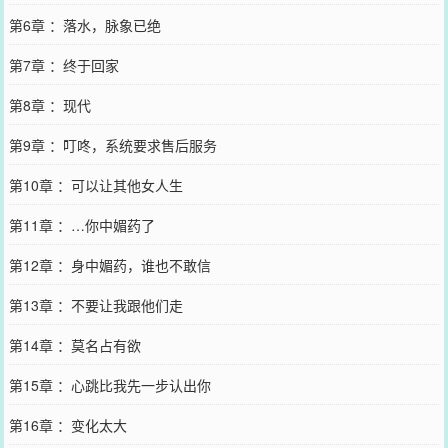
第6章 ：落水，脉象已绝
第7章 ：终于回家
第8章 ：现代
第9章 ：叮咚，系统要求售后服务
第10章 ：可以让其他女人生
第11章 ：…你中媚药了
第12章 ：身中媚药，谁也不敢信
第13章 ：不要让我跟他们走
第14章 ：莫名占有欲
第15章 ：心跳比我先一步认出你
第16章 ：变化太大