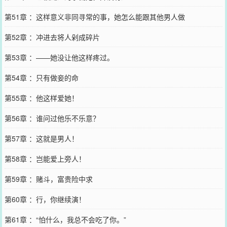
第51章 ：这样意义非同寻常的事，她怎么能跟其他男人做
第52章 ：冲进去将人剁成碎片
第53章 ：——她没让他这样疼过。
第54章 ：只有做妾的命
第55章 ：他这样爱她！
第56章 ：谁问过他乐不乐意？
第57章 ：这就是男人！
第58章 ：岂能爱上旁人！
第59章 ：赌斗，富贵险中求
第60章 ：行，你继续演！
第61章 ：“怕什么，我总不会吃了你。”