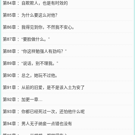
第84章 ：自欺欺人，也是有时效的
第85章 ：为什么要这么对他？
第86章 ：我得见到你，不然我不安心。
第87章 ：“要脸做什么。”
第88章 ：“你这样勉强人有劲吗？”
第89章 ：“说话，别不理我。”
第90章 ：总之，她玩不过他。
第91章 ：从前的旧爱，是不是该入土为安了
第92章 ：加更一章…
第93章 ：你都已经死过一次，还怕他什么呢
第94章 ：男人无子纳妾一点错也没有