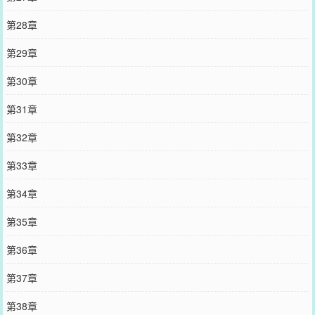
第28章
第29章
第30章
第31章
第32章
第33章
第34章
第35章
第36章
第37章
第38章