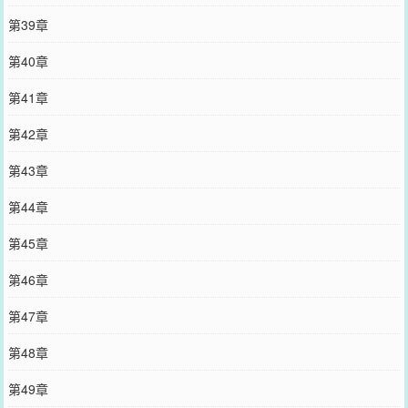
第39章
第40章
第41章
第42章
第43章
第44章
第45章
第46章
第47章
第48章
第49章