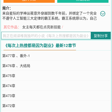
简介：
来自星际的学神丛筱意外穿越到数千年前，并绑定了一个完全
不遵守人工智能三大定律的霸王系统。霸王系统原以为，自己
接下来的日子不是在每天躺着数钱，就是在奴役宿主的路上！可事实
其它作品：
女主每天都在点亮新技能
/
却是，宿主是位隐藏大佬，对方不仅能以最短的时间里重归学神之
位，还能直接攻进它的内部核心，修改它的源代码！从此以后，它不
复制分享
在是什么霸王系统，而是一名经常被宿主套路的卑微打工人！虽然最
后霸王系统确实如愿以偿的成为了系统界大佬，可
《每次上热搜都是因为副业》最新12章节
您要是觉得《
每次上热搜都是因为副业
》还不错的话请不要忘记向您
QQ群和微博微信里的朋友推荐哦！
第477章 、番外-1
第476章 、大结局
第475章
第474章
第473章
第472章