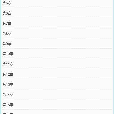
第5章
第6章
第7章
第8章
第9章
第10章
第11章
第12章
第13章
第14章
第15章