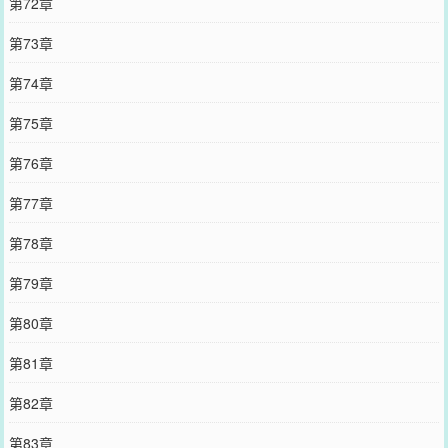
第72章
第73章
第74章
第75章
第76章
第77章
第78章
第79章
第80章
第81章
第82章
第83章