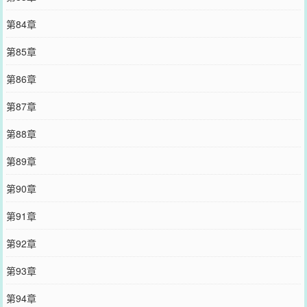
第84章
第85章
第86章
第87章
第88章
第89章
第90章
第91章
第92章
第93章
第94章