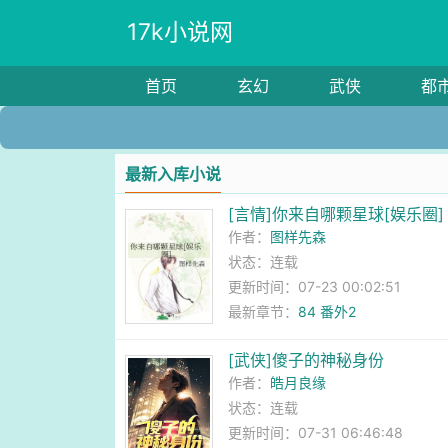
17k小说网
首页
玄幻
武侠
都
最新入库小说
[言情]你来自哪颗星球[娱乐圈]
作者：
图样先森
状态：连载
更新时间：07-23 00:02:51
最新章节：
84 番外2
[武侠]傻子的神秘身份
作者：
皓月良缘
状态：连载
更新时间：07-31 06:46:48