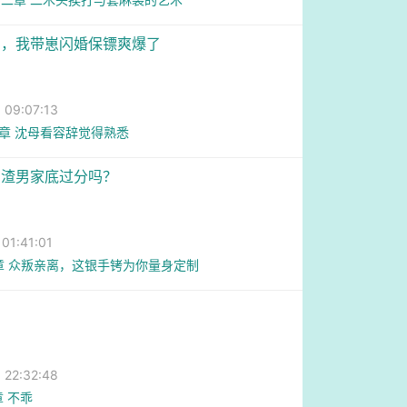
爱，我带崽闪婚保镖爽爆了
9:07:13
6章 沈母看容辞觉得熟悉
空渣男家底过分吗？
1:41:01
章 众叛亲离，这银手铐为你量身定制
2:32:48
章 不乖