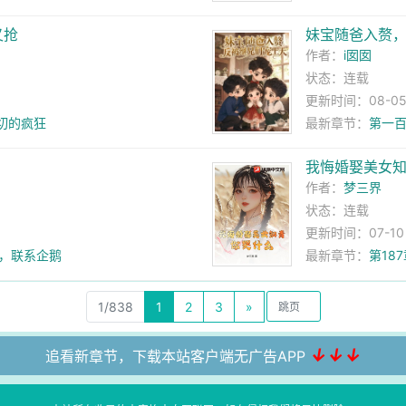
又抢
妹宝随爸入赘
作者：
i囡囡
状态：连载
更新时间：08-05 1
一切的疯狂
最新章节：
第一百
我悔婚娶美女
作者：
梦三界
状态：连载
更新时间：07-10 0
传，联系企鹅
最新章节：
第18
1/838
1
2
3
»
↓↓↓
追看新章节，下载本站客户端无广告APP