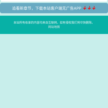
↓↓↓
追看新章节，下载本站客户端无广告APP
本站所有收录的内容均来自互联网，如有侵权我们将尽快删除。
网站地图