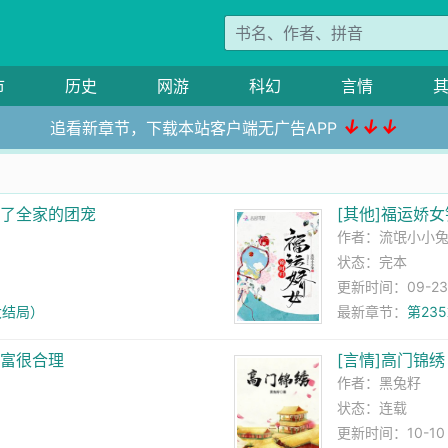
市
历史
网游
科幻
言情
↓↓↓
追看新章节，下载本站客户端无广告APP
成了全家的团宠
[其他]福运娇
作者：
流氓小小
状态：完本
更新时间：09-23 1
大结局）
最新章节：
第23
首富很合理
[言情]高门锦绣
作者：
黑兔籽
状态：连载
更新时间：10-10 1