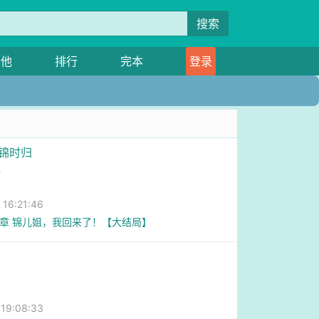
搜索
其他
排行
完本
登录
女锦时归
兔
6:21:46
5章 锦儿姐，我回来了！【大结局】
9:08:33