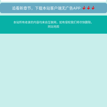
↓↓↓
追看新章节，下载本站客户端无广告APP
本站所有收录的内容均来自互联网，如有侵权我们将尽快删除。
网站地图