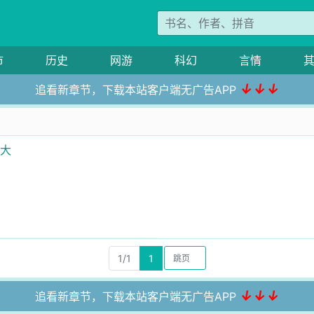
市
历史
网游
科幻
言情
↓↓↓
追看新章节，下载本站客户端无广告APP
级大
1/1
1
↓↓↓
追看新章节，下载本站客户端无广告APP