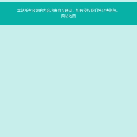
本站所有收录的内容均来自互联网，如有侵权我们将尽快删除。
网站地图