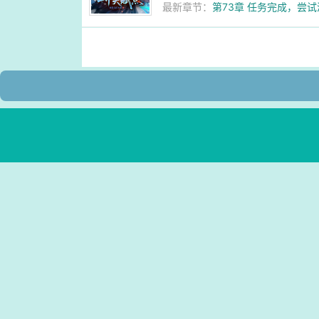
最新章节：
第73章 任务完成，尝