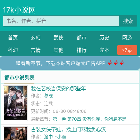
17k小说网
搜索
首页
玄幻
武侠
都市
历史
网游
科幻
言情
其他
排行
完本
登录
↓↓↓
追看新章节，下载本站客户端无广告APP
都市小说列表
我在艺校当保安的那些年
作者：
尊砚
状态：连载
更新时间：06-30 08:48:06
最新章节：
第一卷 第70章 没有你爹，你狗屁不是
古装女侠带娃，找上门骂我负心汉
作者：
渝中下小雨